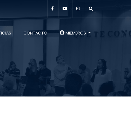
ICIAS
CONTACTO
MIEMBROS