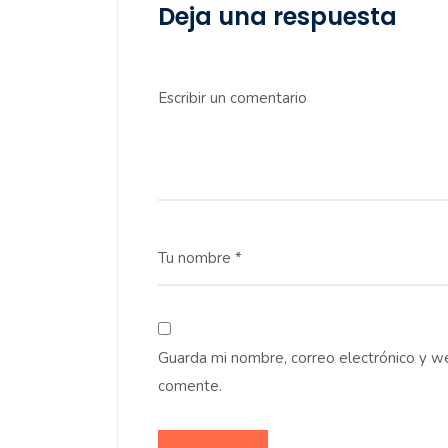
Deja una respuesta
Escribir un comentario
Tu nombre *
Guarda mi nombre, correo electrónico y w
comente.