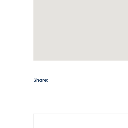
Share: