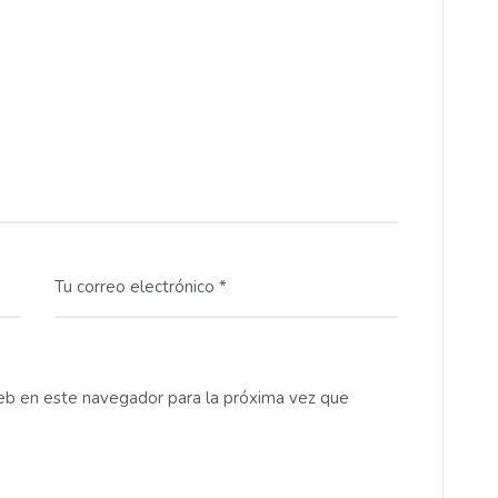
Tu correo electrónico *
eb en este navegador para la próxima vez que