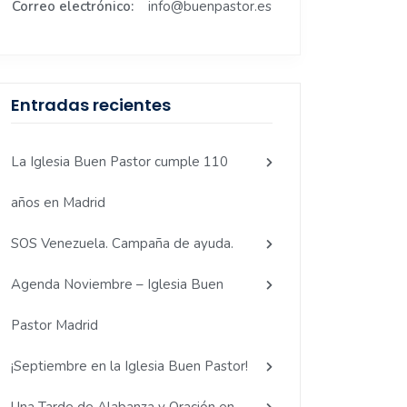
Correo electrónico:
info@buenpastor.es
Entradas recientes
La Iglesia Buen Pastor cumple 110
años en Madrid
SOS Venezuela. Campaña de ayuda.
Agenda Noviembre – Iglesia Buen
Pastor Madrid
¡Septiembre en la Iglesia Buen Pastor!