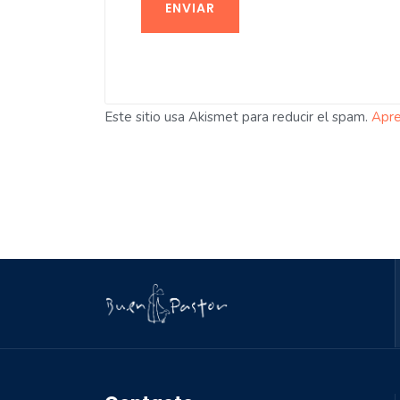
ENVIAR
Este sitio usa Akismet para reducir el spam.
Apre