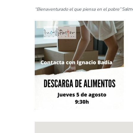
“Bienaventurado el que piensa en el pobre”
Salmo