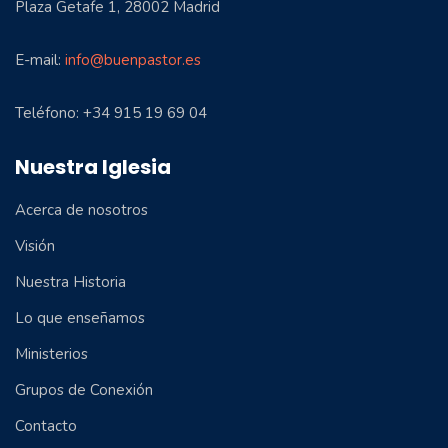
Plaza Getafe 1, 28002 Madrid
E-mail:
info@buenpastor.es
Teléfono: +34 915 19 69 04
Nuestra Iglesia
Acerca de nosotros
Visión
Nuestra Historia
Lo que enseñamos
Ministerios
Grupos de Conexión
Contacto