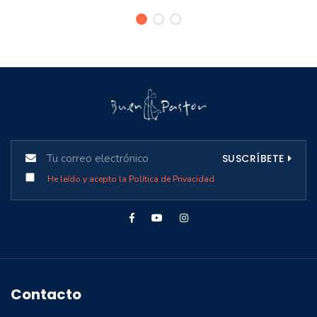
SUSCRÍBETE
He leído y acepto la Política de Privacidad
Contacto