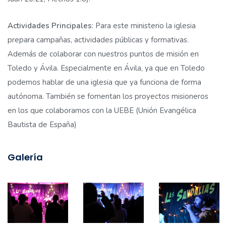
Actividades Principales
: Para este ministerio la iglesia
prepara campañas, actividades públicas y formativas.
Además de colaborar con nuestros puntos de misión en
Toledo y Ávila. Especialmente en Ávila, ya que en Toledo
podemos hablar de una iglesia que ya funciona de forma
autónoma. También se fomentan los proyectos misioneros
en los que colaboramos con la UEBE (Unión Evangélica
Bautista de España)
Galería