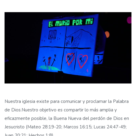
Nuestra iglesia existe para comunicar y proclamar la Palabra
de Dios.
Nuestro objetivo es compartir lo más amplia y
eficazmente posible, la Buena Nueva del perdón de Dios en
Jesucristo (Mateo 28:19-20; Marcos 16:15; Lucas 24:47-49;
Juan 20:21; Hechos 1:8).