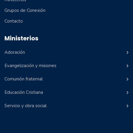
Grupos de Conexión
Contacto
Ministerios
Adoración
Evangelización y misiones
Comunión fraternal
Educación Cristiana
Servicio y obra social