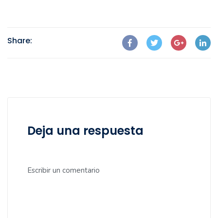
Share:
Deja una respuesta
Escribir un comentario