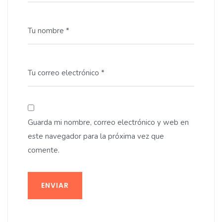
Tu nombre *
Tu correo electrónico *
Guarda mi nombre, correo electrónico y web en
este navegador para la próxima vez que
comente.
ENVIAR