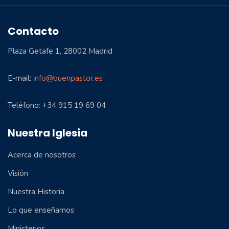
Contacto
Plaza Getafe 1, 28002 Madrid
E-mail:
info@buenpastor.es
Teléfono: +34 915 19 69 04
Nuestra Iglesia
Acerca de nosotros
Visión
Nuestra Historia
Lo que enseñamos
Ministerios