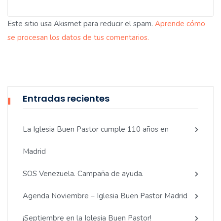
Este sitio usa Akismet para reducir el spam.
Aprende cómo
se procesan los datos de tus comentarios.
Entradas recientes
La Iglesia Buen Pastor cumple 110 años en
Madrid
SOS Venezuela. Campaña de ayuda.
Agenda Noviembre – Iglesia Buen Pastor Madrid
¡Septiembre en la Iglesia Buen Pastor!