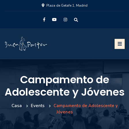
Plaza de Getafe 1, Madrid
Campamento de
Adolescente y Jóvenes
Casa
Events
Campamento de Adolescente y
Jóvenes