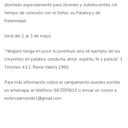
diseñado especialmente para Jóvenes y Adolescentes. Un
tiempo de conexión con el Señor, su Palabra y de
fraternidad.
Será del 1 al 3 de mayo.
“Ninguno tenga en poco tu juventud, sino sé ejemplo de los
creyentes en palabra, conducta, amor, espíritu, fe y pureza” 1
Timoteo 4:12, Reina-Valera 1960.
Para más información sobre el campamento puedes escribir
un whatsapp al teléfono: 663595610 o enviar un correo a
estervaamonde1@gmail.com