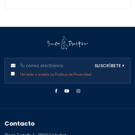
SUSCRÍBETE
He leído y acepto la Política de Privacidad
Contacto