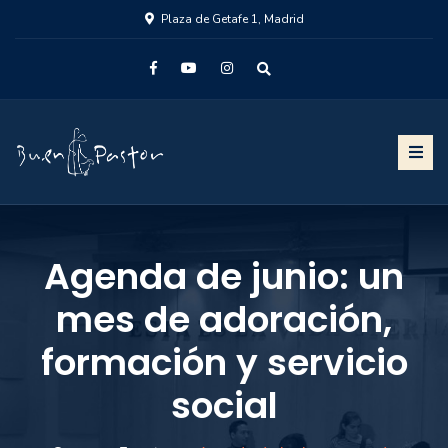
Plaza de Getafe 1, Madrid
Agenda de junio: un
mes de adoración,
formación y servicio
social