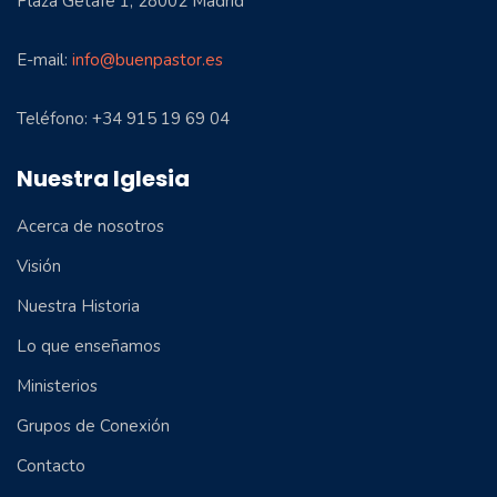
Plaza Getafe 1, 28002 Madrid
E-mail:
info@buenpastor.es
Teléfono: +34 915 19 69 04
Nuestra Iglesia
Acerca de nosotros
Visión
Nuestra Historia
Lo que enseñamos
Ministerios
Grupos de Conexión
Contacto