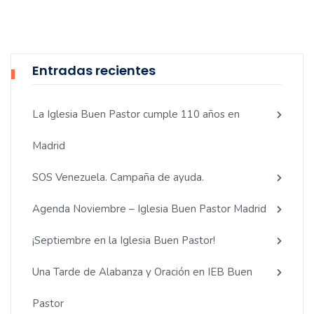
Entradas recientes
La Iglesia Buen Pastor cumple 110 años en
Madrid
SOS Venezuela. Campaña de ayuda.
Agenda Noviembre – Iglesia Buen Pastor Madrid
¡Septiembre en la Iglesia Buen Pastor!
Una Tarde de Alabanza y Oración en IEB Buen
Pastor