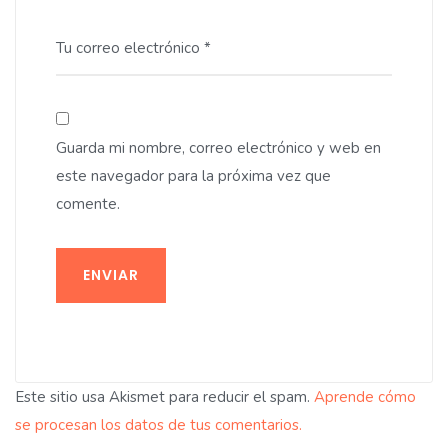
Tu correo electrónico *
Guarda mi nombre, correo electrónico y web en
este navegador para la próxima vez que
comente.
ENVIAR
Este sitio usa Akismet para reducir el spam.
Aprende cómo
se procesan los datos de tus comentarios.