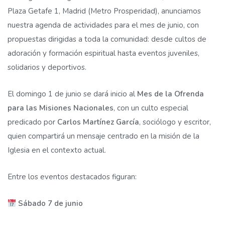
Plaza Getafe 1, Madrid (Metro Prosperidad), anunciamos
nuestra agenda de actividades para el mes de junio, con
propuestas dirigidas a toda la comunidad: desde cultos de
adoración y formación espiritual hasta eventos juveniles,
solidarios y deportivos.
El domingo 1 de junio se dará inicio al
Mes de la Ofrenda
para las Misiones Nacionales
, con un culto especial
predicado por
Carlos Martínez García
, sociólogo y escritor,
quien compartirá un mensaje centrado en la misión de la
Iglesia en el contexto actual.
Entre los eventos destacados figuran:
Sábado 7 de junio