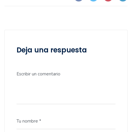
Deja una respuesta
Escribir un comentario
Tu nombre *