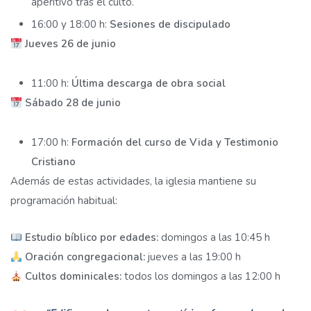
aperitivo tras el culto.
16:00 y 18:00 h:
Sesiones de discipulado
Jueves 26 de junio
11:00 h:
Última descarga de obra social
Sábado 28 de junio
17:00 h:
Formación del curso de Vida y Testimonio
Cristiano
Además de estas actividades, la iglesia mantiene su
programación habitual:
Estudio bíblico por edades:
domingos a las 10:45 h
Oración congregacional:
jueves a las 19:00 h
Cultos dominicales:
todos los domingos a las 12:00 h