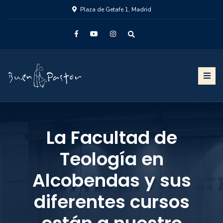
Plaza de Getafe 1, Madrid
La Facultad de
Teología en
Alcobendas y sus
diferentes cursos