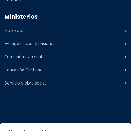
Ministerios
Adoración
Evangelización y misiones
Comunión fraternal
Educación Cristiana
Servicio y obra social
Aviso Legal
Política de privacidad
Política de Cookies