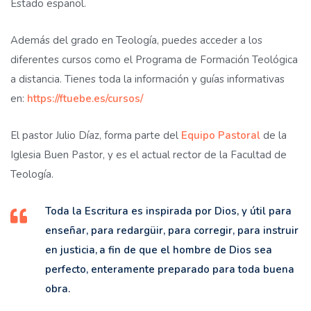
Estado español.
Además del grado en Teología, puedes acceder a los
diferentes cursos como el Programa de Formación Teológica
a distancia. Tienes toda la información y guías informativas
en:
https://ftuebe.es/cursos/
El pastor Julio Díaz, forma parte del
Equipo Pastoral
de la
Iglesia Buen Pastor, y es el actual rector de la Facultad de
Teología.
Toda la Escritura es inspirada por Dios, y útil para
enseñar, para redargüir, para corregir, para instruir
en justicia,
a fin de que el hombre de Dios sea
perfecto, enteramente preparado para toda buena
obra.