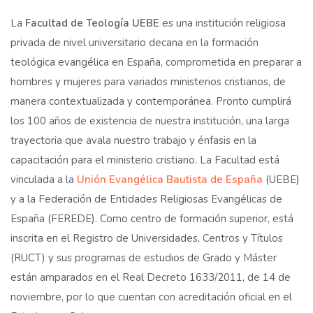
La
Facultad de Teología UEBE
es una institución religiosa
privada de nivel universitario decana en la formación
teológica evangélica en España, comprometida en preparar a
hombres y mujeres para variados ministerios cristianos, de
manera contextualizada y contemporánea. Pronto cumplirá
los 100 años de existencia de nuestra institución, una larga
trayectoria que avala nuestro trabajo y énfasis en la
capacitación para el ministerio cristiano. La Facultad está
vinculada a la
Unión Evangélica Bautista de España
(UEBE)
y a la Federación de Entidades Religiosas Evangélicas de
España (FEREDE). Como centro de formación superior, está
inscrita en el Registro de Universidades, Centros y Títulos
(RUCT) y sus programas de estudios de Grado y Máster
están amparados en el Real Decreto 1633/2011, de 14 de
noviembre, por lo que cuentan con acreditación oficial en el