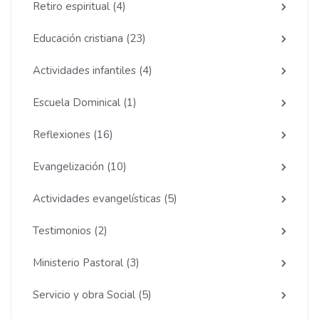
Retiro espiritual
(4)
Educación cristiana
(23)
Actividades infantiles
(4)
Escuela Dominical
(1)
Reflexiones
(16)
Evangelización
(10)
Actividades evangelísticas
(5)
Testimonios
(2)
Ministerio Pastoral
(3)
Servicio y obra Social
(5)