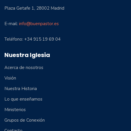
Plaza Getafe 1, 28002 Madrid
E-mail:
info@buenpastor.es
Teléfono: +34 915 19 69 04
Nuestra Iglesia
Acerca de nosotros
Visión
Nuestra Historia
Lo que enseñamos
Ministerios
Grupos de Conexión
Contacto