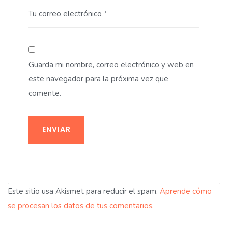
Tu correo electrónico *
Guarda mi nombre, correo electrónico y web en
este navegador para la próxima vez que
comente.
ENVIAR
Este sitio usa Akismet para reducir el spam.
Aprende cómo
se procesan los datos de tus comentarios.