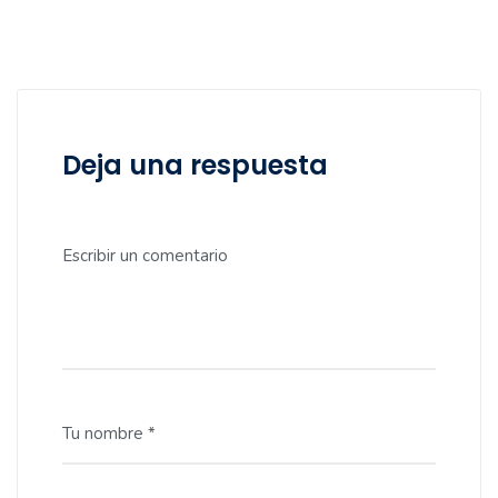
Deja una respuesta
Escribir un comentario
Tu nombre *