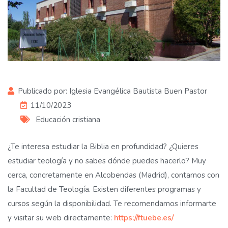
Publicado por:
Iglesia Evangélica Bautista Buen Pastor
11/10/2023
Educación cristiana
¿Te interesa estudiar la Biblia en profundidad? ¿Quieres
estudiar teología y no sabes dónde puedes hacerlo? Muy
cerca, concretamente en Alcobendas (Madrid), contamos con
la Facultad de Teología. Existen diferentes programas y
cursos según la disponibilidad. Te recomendamos informarte
y visitar su web directamente:
https://ftuebe.es/