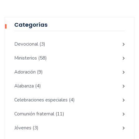
Categorías
Devocional
(3)
Ministerios
(58)
Adoración
(9)
Alabanza
(4)
Celebraciones especiales
(4)
Comunión fraternal
(11)
Jóvenes
(3)