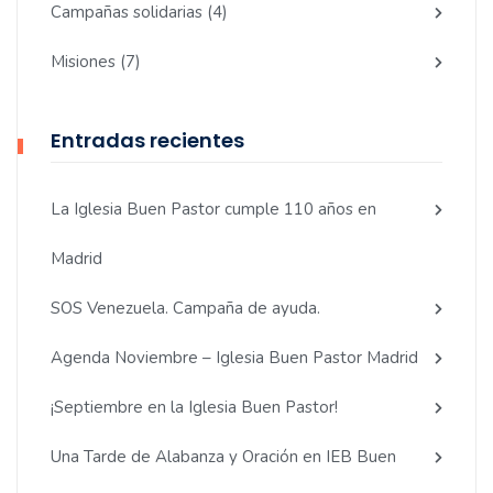
Campañas solidarias
(4)
Misiones
(7)
Entradas recientes
La Iglesia Buen Pastor cumple 110 años en
Madrid
SOS Venezuela. Campaña de ayuda.
Agenda Noviembre – Iglesia Buen Pastor Madrid
¡Septiembre en la Iglesia Buen Pastor!
Una Tarde de Alabanza y Oración en IEB Buen