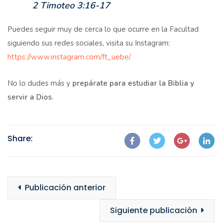
2 Timoteo 3:16-17
Puedes seguir muy de cerca lo que ocurre en la Facultad
siguiendo sus redes sociales, visita su Instagram:
https://www.instagram.com
/ft_uebe/
No lo dudes más y
prepárate para estudiar la Biblia y
servir a Dios
.
Share:
Publicación anterior
Siguiente publicación