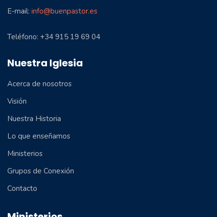
E-mail:
info@buenpastor.es
Teléfono: +34 915 19 69 04
Nuestra Iglesia
Acerca de nosotros
Visión
Nuestra Historia
Lo que enseñamos
Ministerios
Grupos de Conexión
Contacto
Ministerios