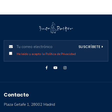
SUSCRÍBETE
He leído y acepto la Política de Privacidad
Contacto
Plaza Getafe 1, 28002 Madrid