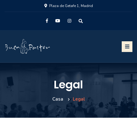
Plaza de Getafe 1, Madrid
Legal
Casa
Legal