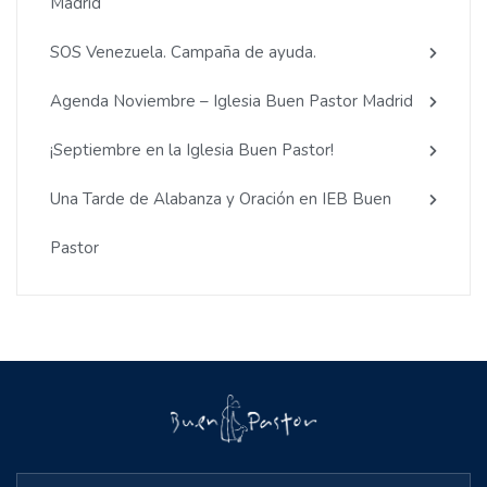
Madrid
SOS Venezuela. Campaña de ayuda.
Agenda Noviembre – Iglesia Buen Pastor Madrid
¡Septiembre en la Iglesia Buen Pastor!
Una Tarde de Alabanza y Oración en IEB Buen
Pastor