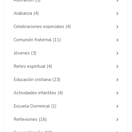
Alabanza
(4)
Celebraciones especiales
(4)
Comunión fraternal
(11)
Jóvenes
(3)
Retiro espiritual
(4)
Educación cristiana
(23)
Actividades infantiles
(4)
Escuela Dominical
(1)
Reflexiones
(16)