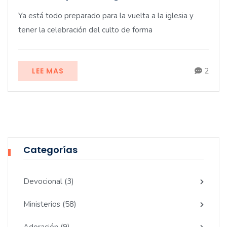
Ya está todo preparado para la vuelta a la iglesia y
tener la celebración del culto de forma
LEE MAS
2
Categorías
Devocional
(3)
Ministerios
(58)
Adoración
(9)