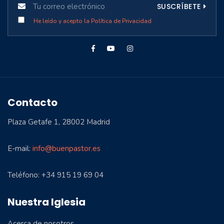
SUSCRÍBETE
He leído y acepto la Política de Privacidad
Contacto
Plaza Getafe 1, 28002 Madrid
E-mail:
info@buenpastor.es
Teléfono: +34 915 19 69 04
Nuestra Iglesia
Acerca de nosotros