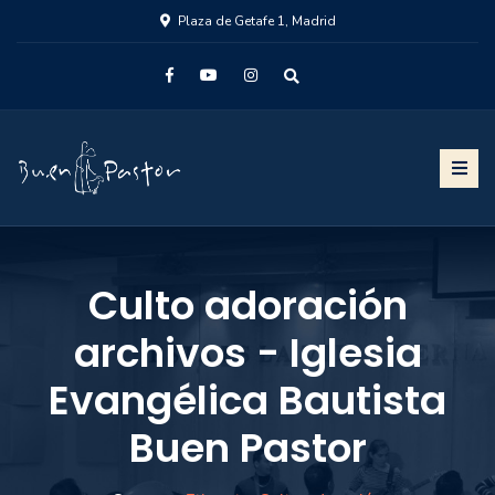
Plaza de Getafe 1, Madrid
Culto adoración
archivos - Iglesia
Evangélica Bautista
Buen Pastor