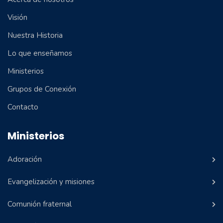
Visión
Nuestra Historia
Lo que enseñamos
Ministerios
Grupos de Conexión
Contacto
Ministerios
Adoración
Evangelización y misiones
Comunión fraternal