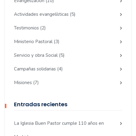
Evangelización
(10)
Actividades evangelísticas
(5)
Testimonios
(2)
Ministerio Pastoral
(3)
Servicio y obra Social
(5)
Campañas solidarias
(4)
Misiones
(7)
Entradas recientes
La Iglesia Buen Pastor cumple 110 años en